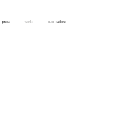
press
works
publications